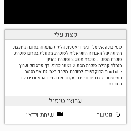
קצת עלי
שמי בתיה אלימלך ואני דיאטנית קלינית מתמחה בסוכרת, יועצת
התזונה של האגודה הישראלית לסוכרת. מטפלת בטרום סוכרת,
סוכרת מסוג 1, סוכרת מסוג 2 וסוכרת בהריון.
מנהלת קהילת סוכרת מסוג 2 באתר כמוני, דף פייסבוק וערוץ
YouTube המוקדשים לסוכרת. מלבד זאת, גם אני מגיעה
ממשפחה סוכרתית ומכירה מקרוב את החיים המאתגרים עם
הסוכרת.
ערוצי טיפול
פגישה
שיחת וידאו