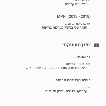
מכללת תל חי
דיאטנית קלינית
MPH
(2015 - 2018)
אוניברסיטת תל אביב
תואר שני בניהול מערכות בריאות
נסיון תעסוקתי
דיאטנית
מכבי שירותי בריאות
דיאטנית מכון סוכרת והמרכז לבריאות האישה
בעלת קליניקה פרטית
פרטי
קליניקה פרטית בצפון תל אביב