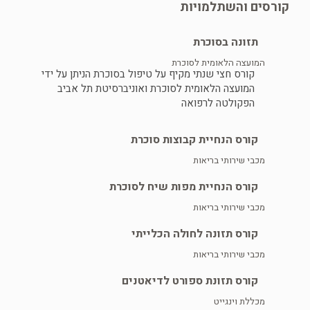
קורסים והשתלמויות
תזונה בסוכרת
המועצה הלאומית לסוכרת
קורס חצי שנתי מקיף על טיפול בסוכרת הניתן על ידי
המועצה הלאומית לסוכרת ואוניברסיטת תל אביב
הפקולטה לרפואה
קורס הנחיית קבוצות סוכרת
מכבי שירותי בריאות
קורס הנחיית מפות שיח לסוכרת
מכבי שירותי בריאות
קורס תזונה לחולה הכלייתי
מכבי שירותי בריאות
קורס תזונת ספורט לדיאטנים
מכללת וינגייט