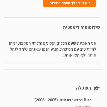
בוא נקבע לך שיחת היכרות!
פילוסופיה דיאטטית
אני מאמינה שעם הכלים הנכונים והליווי המקצועי ניתן
לחיות טוב עם הסוכרת. הגיע הזמן שאנחנו נלמד לנהל
אותה ולא היא אותנו.
השכלה
B.sc במדעי בתזונה
(2005 - 2008)