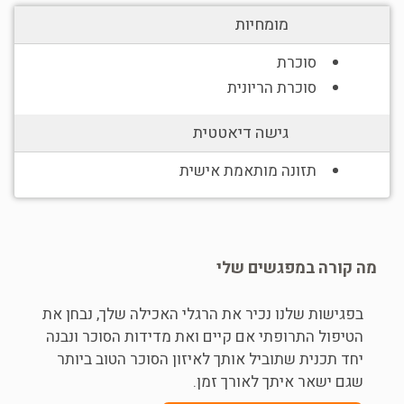
מומחיות
סוכרת
סוכרת הריונית
גישה דיאטטית
תזונה מותאמת אישית
מה קורה במפגשים שלי
בפגישות שלנו נכיר את הרגלי האכילה שלך, נבחן את
הטיפול התרופתי אם קיים ואת מדידות הסוכר ונבנה
יחד תכנית שתוביל אותך לאיזון הסוכר הטוב ביותר
שגם ישאר איתך לאורך זמן.