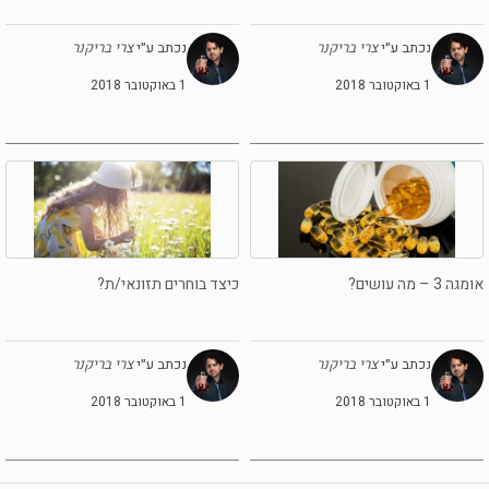
נכתב ע״י
צרי בריקנר
נכתב ע״י
צרי בריקנר
1 באוקטובר 2018
1 באוקטובר 2018
אומגה 3 – מה עושים?
כיצד בוחרים תזונאי/ת?
נכתב ע״י
צרי בריקנר
נכתב ע״י
צרי בריקנר
1 באוקטובר 2018
1 באוקטובר 2018