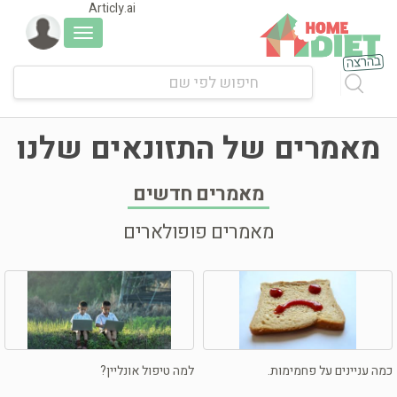
Articly.ai
Toggle
navigation
מאמרים של התזונאים שלנו
מאמרים חדשים
מאמרים פופולארים
כמה עניינים על פחמימות.
למה טיפול אונליין?