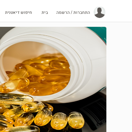
התחברות / הרשמה
בית
חיפוש דיאטנית