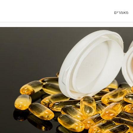
מאמרים